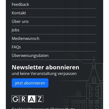
Feedback
Kontakt
Über uns
Jobs
Medienwunsch
FAQs
Überweisungsdaten
Newsletter abonnieren
und keine Veranstaltung verpassen
jetzt abonnieren