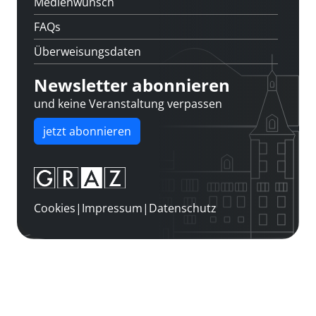
Medienwunsch
FAQs
Überweisungsdaten
Newsletter abonnieren
und keine Veranstaltung verpassen
jetzt abonnieren
Cookies
|
Impressum
|
Datenschutz