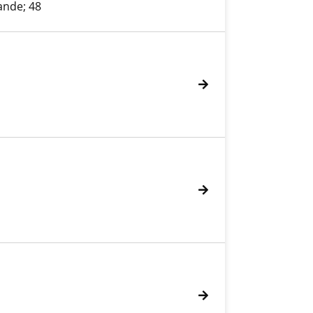
ande; 48