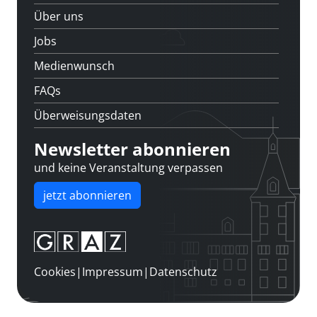
Über uns
Jobs
Medienwunsch
FAQs
Überweisungsdaten
Newsletter abonnieren
und keine Veranstaltung verpassen
jetzt abonnieren
Cookies
|
Impressum
|
Datenschutz