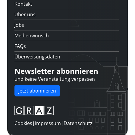
Kontakt
Über uns
Jobs
Medienwunsch
FAQs
Überweisungsdaten
Newsletter abonnieren
und keine Veranstaltung verpassen
jetzt abonnieren
Cookies
|
Impressum
|
Datenschutz