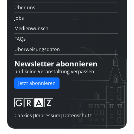
Über uns
Jobs
Medienwunsch
FAQs
Überweisungsdaten
Newsletter abonnieren
und keine Veranstaltung verpassen
jetzt abonnieren
Cookies
|
Impressum
|
Datenschutz