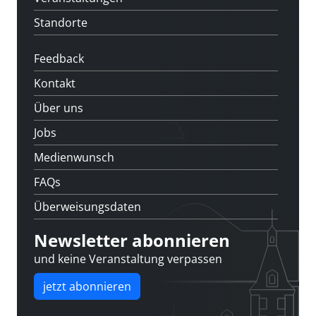
Standorte
Feedback
Kontakt
Über uns
Jobs
Medienwunsch
FAQs
Überweisungsdaten
Newsletter abonnieren
und keine Veranstaltung verpassen
jetzt abonnieren