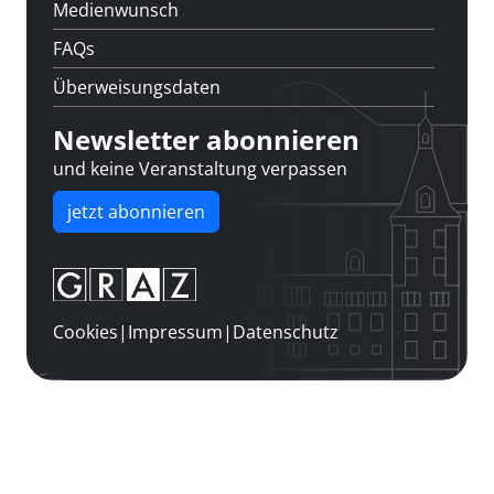
Medienwunsch
FAQs
Überweisungsdaten
Newsletter abonnieren
und keine Veranstaltung verpassen
jetzt abonnieren
Cookies
|
Impressum
|
Datenschutz