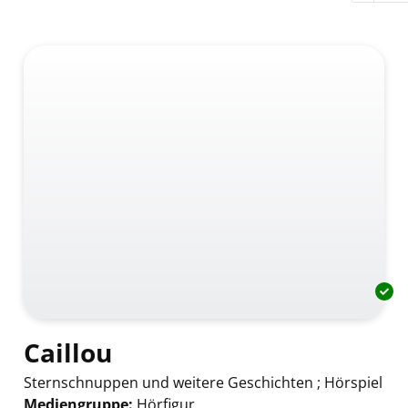
Caillou
Sternschnuppen und weitere Geschichten ; Hörspiel
Mediengruppe:
Hörfigur