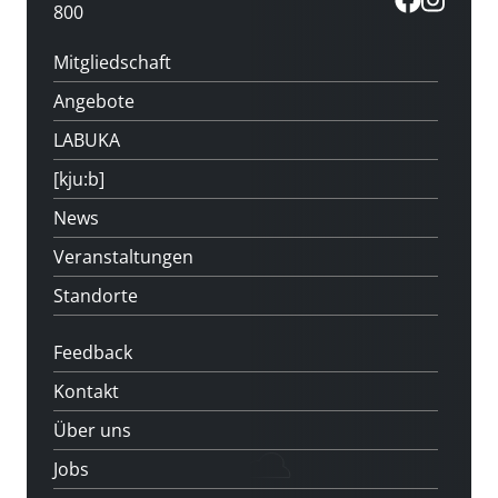
800
Mitgliedschaft
Angebote
LABUKA
[kju:b]
News
Veranstaltungen
Standorte
Feedback
Kontakt
Über uns
Jobs