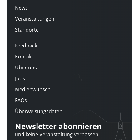
News
Veranstaltungen
Standorte
Feedback
Kontakt
Über uns
Jobs
Medienwunsch
FAQs
Überweisungsdaten
Newsletter abonnieren
und keine Veranstaltung verpassen