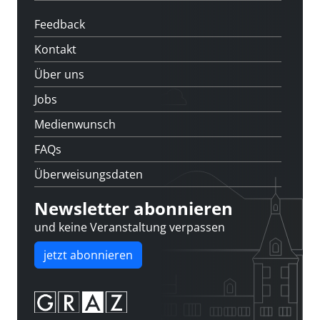
Feedback
Kontakt
Über uns
Jobs
Medienwunsch
FAQs
Überweisungsdaten
Newsletter abonnieren
und keine Veranstaltung verpassen
jetzt abonnieren