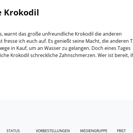
e Krokodil
, warnt das große unfreundliche Krokodil die anderen
fresse ich euch auf. Es genießt seine Macht, die anderen T
ege in Kauf, um an Wasser zu gelangen. Doch eines Tages
che Krokodil schreckliche Zahnschmerzen. Wer ist bereit, 
STATUS
VORBESTELLUNGEN
MEDIENGRUPPE
FRIST