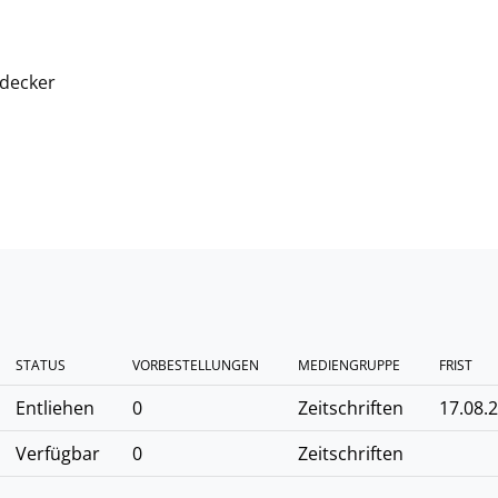
tdecker
STATUS
VORBESTELLUNGEN
MEDIENGRUPPE
FRIST
Entliehen
0
Zeitschriften
17.08.
Verfügbar
0
Zeitschriften