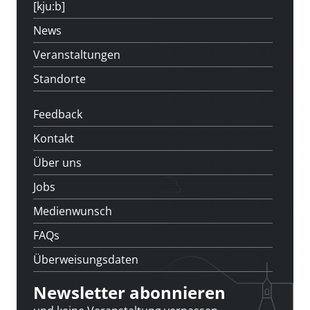
[kju:b]
News
Veranstaltungen
Standorte
Feedback
Kontakt
Über uns
Jobs
Medienwunsch
FAQs
Überweisungsdaten
Newsletter abonnieren