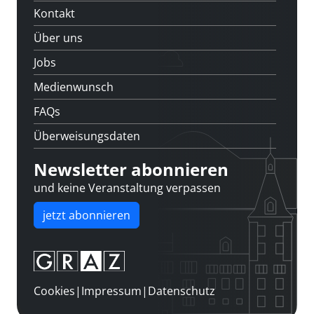
Kontakt
Über uns
Jobs
Medienwunsch
FAQs
Überweisungsdaten
Newsletter abonnieren
und keine Veranstaltung verpassen
jetzt abonnieren
Cookies
|
Impressum
|
Datenschutz