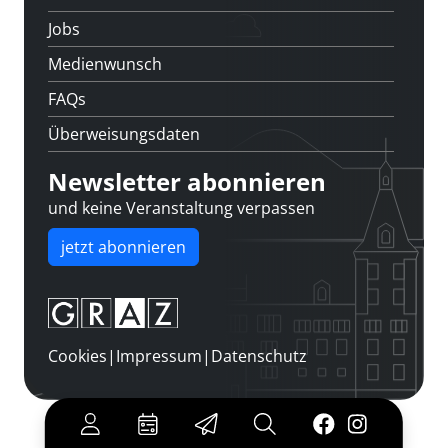
Jobs
Medienwunsch
FAQs
Überweisungsdaten
Newsletter abonnieren
und keine Veranstaltung verpassen
jetzt abonnieren
Cookies
|
Impressum
|
Datenschutz