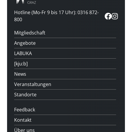
Hotline (Mo-Fr 9 bis 17 Uhr): 0316 872-
800
Mitgliedschaft
Angebote
LABUKA
[kju:b]
News
Veranstaltungen
Standorte
Feedback
Kontakt
Über uns