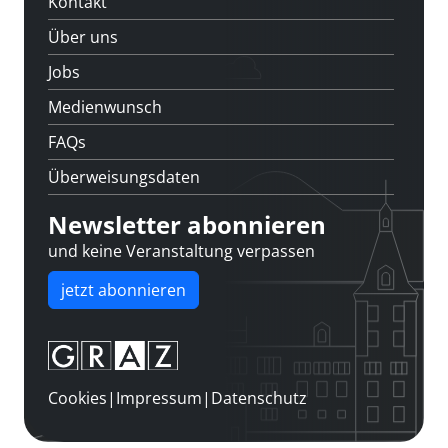
Kontakt
Über uns
Jobs
Medienwunsch
FAQs
Überweisungsdaten
Newsletter abonnieren
und keine Veranstaltung verpassen
jetzt abonnieren
Cookies
|
Impressum
|
Datenschutz