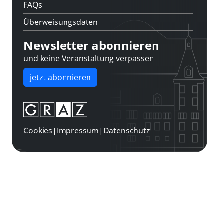
FAQs
Überweisungsdaten
Newsletter abonnieren
und keine Veranstaltung verpassen
jetzt abonnieren
Cookies
|
Impressum
|
Datenschutz