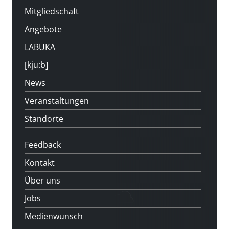
Mitgliedschaft
Angebote
LABUKA
[kju:b]
News
Veranstaltungen
Standorte
Feedback
Kontakt
Über uns
Jobs
Medienwunsch