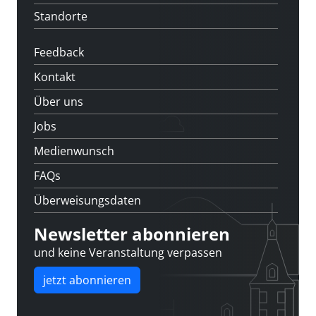
Standorte
Feedback
Kontakt
Über uns
Jobs
Medienwunsch
FAQs
Überweisungsdaten
Newsletter abonnieren
und keine Veranstaltung verpassen
jetzt abonnieren