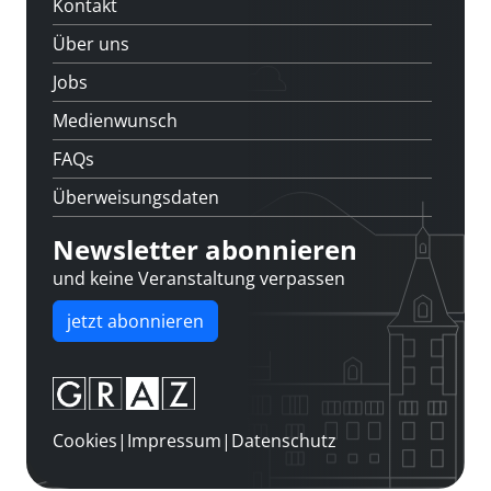
Kontakt
Über uns
Jobs
Medienwunsch
FAQs
Überweisungsdaten
Newsletter abonnieren
und keine Veranstaltung verpassen
jetzt abonnieren
Cookies
|
Impressum
|
Datenschutz