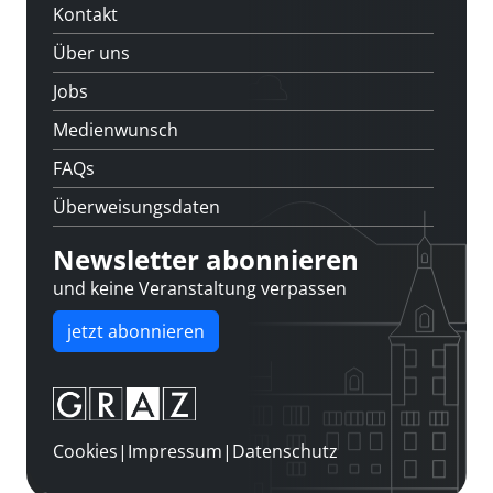
Kontakt
Über uns
Jobs
Medienwunsch
FAQs
Überweisungsdaten
Newsletter abonnieren
und keine Veranstaltung verpassen
jetzt abonnieren
Cookies
|
Impressum
|
Datenschutz