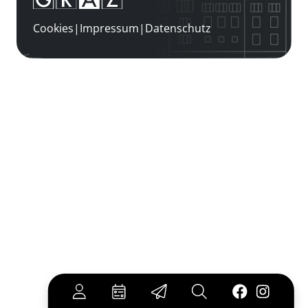
Cookies
|
Impressum
|
Datenschutz