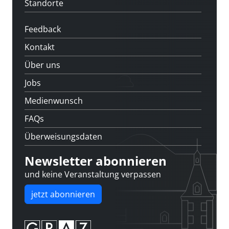
Standorte
Feedback
Kontakt
Über uns
Jobs
Medienwunsch
FAQs
Überweisungsdaten
Newsletter abonnieren
und keine Veranstaltung verpassen
jetzt abonnieren