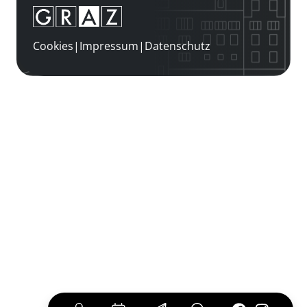
Cookies
|
Impressum
|
Datenschutz