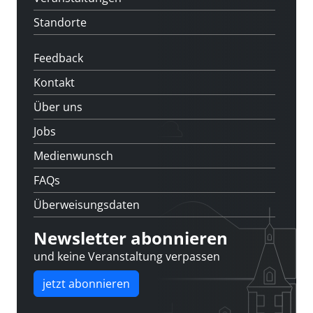
Standorte
Feedback
Kontakt
Über uns
Jobs
Medienwunsch
FAQs
Überweisungsdaten
Newsletter abonnieren
und keine Veranstaltung verpassen
jetzt abonnieren