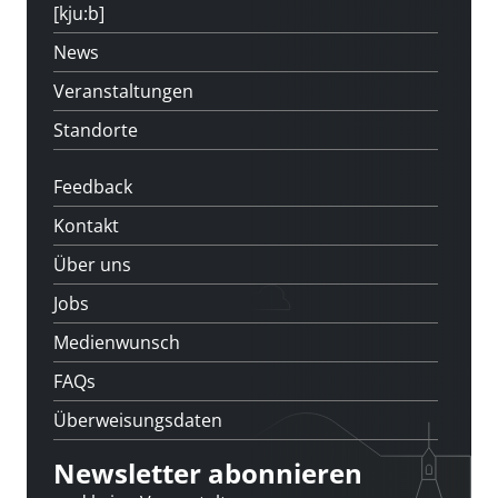
[kju:b]
News
Veranstaltungen
Standorte
Feedback
Kontakt
Über uns
Jobs
Medienwunsch
FAQs
Überweisungsdaten
Newsletter abonnieren