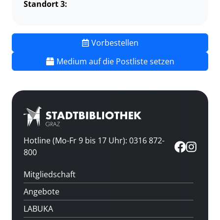
Standort 3:
Vorbestellen
Medium auf die Postliste setzen
Hotline (Mo-Fr 9 bis 17 Uhr): 0316 872-
800
Mitgliedschaft
Angebote
LABUKA