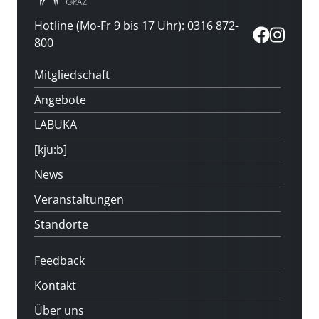
Hotline (Mo-Fr 9 bis 17 Uhr): 0316 872-
800
Mitgliedschaft
Angebote
LABUKA
[kju:b]
News
Veranstaltungen
Standorte
Feedback
Kontakt
Über uns