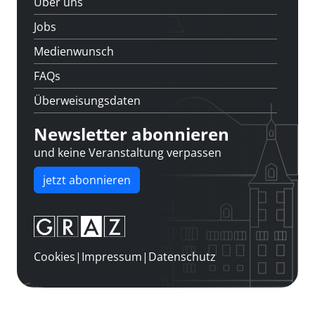
Über uns
Jobs
Medienwunsch
FAQs
Überweisungsdaten
Newsletter abonnieren
und keine Veranstaltung verpassen
jetzt abonnieren
Cookies
|
Impressum
|
Datenschutz