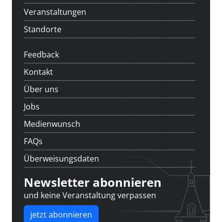
Veranstaltungen
Standorte
Feedback
Kontakt
Über uns
Jobs
Medienwunsch
FAQs
Überweisungsdaten
Newsletter abonnieren
und keine Veranstaltung verpassen
jetzt abonnieren