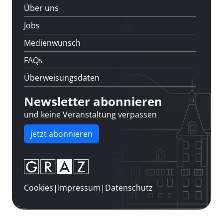
Über uns
Jobs
Medienwunsch
FAQs
Überweisungsdaten
Newsletter abonnieren
und keine Veranstaltung verpassen
jetzt abonnieren
Cookies
|
Impressum
|
Datenschutz