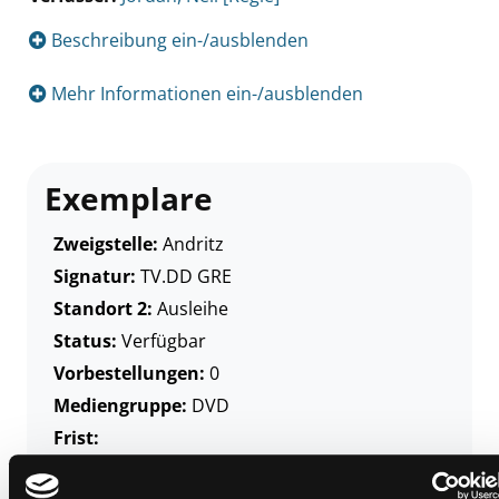
Beschreibung ein-/ausblenden
Mehr Informationen ein-/ausblenden
Exemplare
Zweigstelle:
Andritz
Signatur:
TV.DD GRE
Standort 2:
Ausleihe
Status:
Verfügbar
Vorbestellungen:
0
Mediengruppe:
DVD
Frist:
Barcode:
1909SB00395