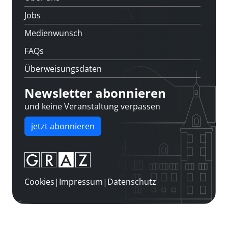
Jobs
Medienwunsch
FAQs
Überweisungsdaten
Newsletter abonnieren
und keine Veranstaltung verpassen
jetzt abonnieren
Cookies
|
Impressum
|
Datenschutz