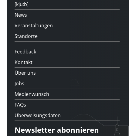
[kju:b]
News
Veranstaltungen
Standorte
Feedback
Kontakt
Über uns
Jobs
Medienwunsch
FAQs
Überweisungsdaten
Newsletter abonnieren