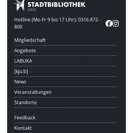
Hotline (Mo-Fr 9 bis 17 Uhr): 0316 872-
800
Mitgliedschaft
Angebote
LABUKA
[kju:b]
News
Veranstaltungen
Standorte
Feedback
Kontakt