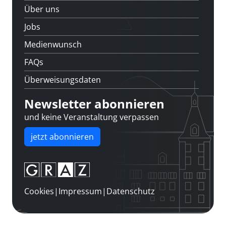
Über uns
Jobs
Medienwunsch
FAQs
Überweisungsdaten
Newsletter abonnieren
und keine Veranstaltung verpassen
jetzt abonnieren
Cookies
|
Impressum
|
Datenschutz