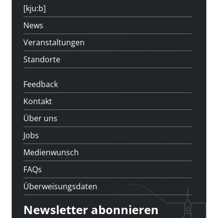
[kju:b]
News
Veranstaltungen
Standorte
Feedback
Kontakt
Über uns
Jobs
Medienwunsch
FAQs
Überweisungsdaten
Newsletter abonnieren