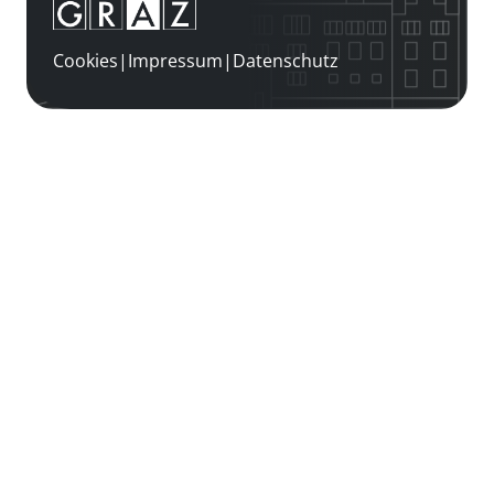
Cookies
|
Impressum
|
Datenschutz