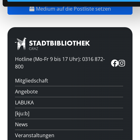
Medium auf die Postliste setzen
Hotline (Mo-Fr 9 bis 17 Uhr): 0316 872-
800
Mitgliedschaft
Angebote
LABUKA
[kju:b]
News
Veranstaltungen