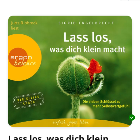
Lass los, was dich klein