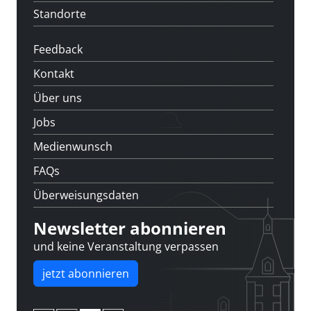
Standorte
Feedback
Kontakt
Über uns
Jobs
Medienwunsch
FAQs
Überweisungsdaten
Newsletter abonnieren
und keine Veranstaltung verpassen
jetzt abonnieren