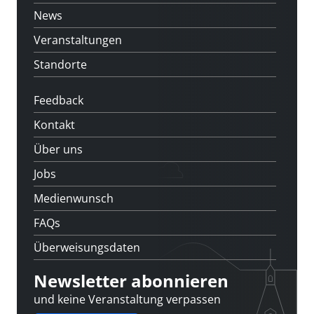
News
Veranstaltungen
Standorte
Feedback
Kontakt
Über uns
Jobs
Medienwunsch
FAQs
Überweisungsdaten
Newsletter abonnieren
und keine Veranstaltung verpassen