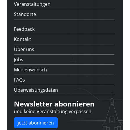
Veranstaltungen
Standorte
Feedback
Kontakt
Über uns
Jobs
Medienwunsch
FAQs
Überweisungsdaten
Newsletter abonnieren
und keine Veranstaltung verpassen
jetzt abonnieren