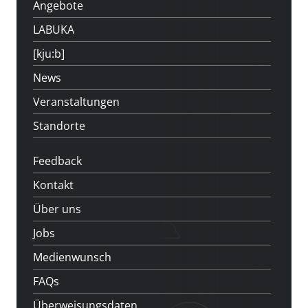
Angebote
LABUKA
[kju:b]
News
Veranstaltungen
Standorte
Feedback
Kontakt
Über uns
Jobs
Medienwunsch
FAQs
Überweisungsdaten