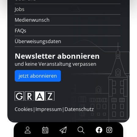
Jobs
Medienwunsch
FAQs
Überweisungsdaten
Newsletter abonnieren
und keine Veranstaltung verpassen
jetzt abonnieren
Cookies
|
Impressum
|
Datenschutz