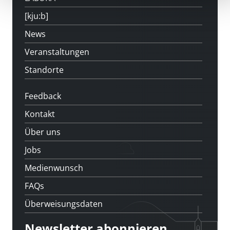
[kju:b]
News
Veranstaltungen
Standorte
Feedback
Kontakt
Über uns
Jobs
Medienwunsch
FAQs
Überweisungsdaten
Newsletter abonnieren