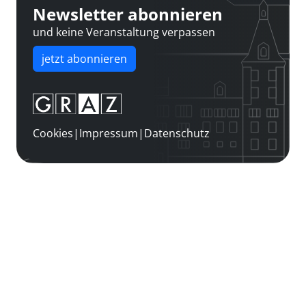
Newsletter abonnieren
und keine Veranstaltung verpassen
jetzt abonnieren
Cookies
|
Impressum
|
Datenschutz