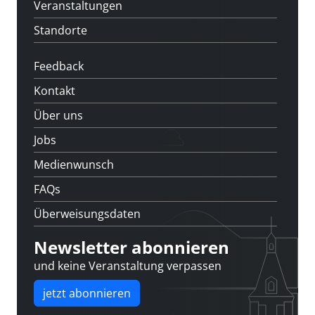
Veranstaltungen
Standorte
Feedback
Kontakt
Über uns
Jobs
Medienwunsch
FAQs
Überweisungsdaten
Newsletter abonnieren
und keine Veranstaltung verpassen
jetzt abonnieren