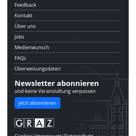
Feedback
Kontakt
Über uns
Jobs
Medienwunsch
FAQs
Überweisungsdaten
Newsletter abonnieren
und keine Veranstaltung verpassen
jetzt abonnieren