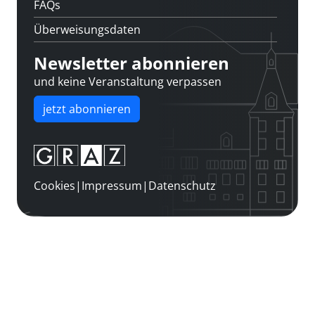
FAQs
Überweisungsdaten
Newsletter abonnieren
und keine Veranstaltung verpassen
jetzt abonnieren
Cookies
|
Impressum
|
Datenschutz