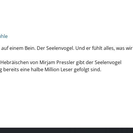
ühle
el auf einem Bein. Der Seelenvogel. Und er fühlt alles, was wir
 Hebräischen von Mirjam Pressler gibt der Seelenvogel
bereits eine halbe Million Leser gefolgt sind.