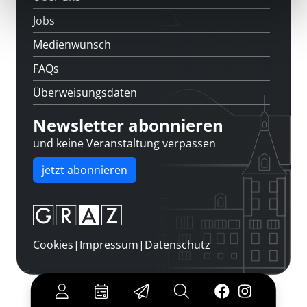
Jobs
Medienwunsch
FAQs
Überweisungsdaten
Newsletter abonnieren
und keine Veranstaltung verpassen
jetzt abonnieren
Cookies
|
Impressum
|
Datenschutz