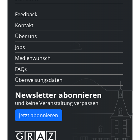
Feedback
Kontakt
Über uns
Jobs
Medienwunsch
FAQs
Überweisungsdaten
Newsletter abonnieren
und keine Veranstaltung verpassen
jetzt abonnieren