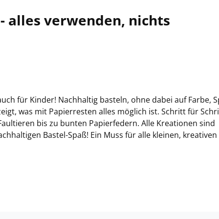
 - alles verwenden, nichts
 auch für Kinder! Nachhaltig basteln, ohne dabei auf Farbe, 
eigt, was mit Papierresten alles möglich ist. Schritt für Schri
aultieren bis zu bunten Papierfedern. Alle Kreationen sind
haltigen Bastel-Spaß! Ein Muss für alle kleinen, kreativen