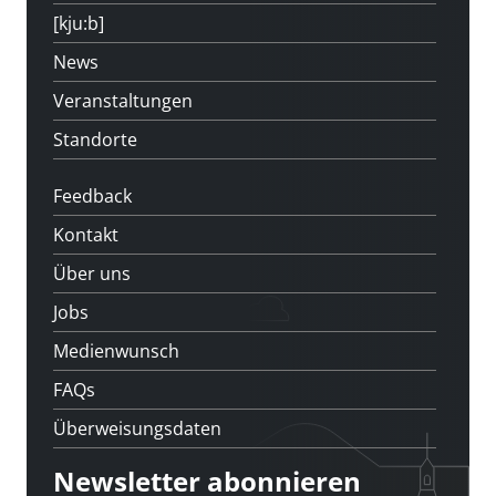
[kju:b]
News
Veranstaltungen
Standorte
Feedback
Kontakt
Über uns
Jobs
Medienwunsch
FAQs
Überweisungsdaten
Newsletter abonnieren