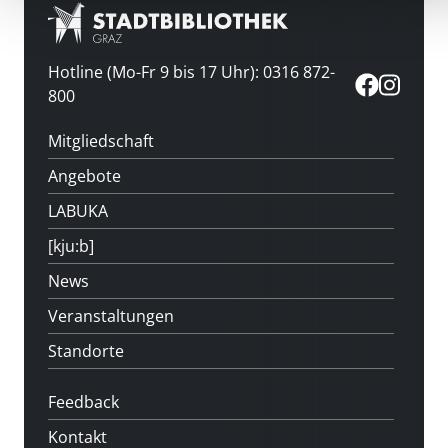
Hotline (Mo-Fr 9 bis 17 Uhr): 0316 872-
800
Mitgliedschaft
Angebote
LABUKA
[kju:b]
News
Veranstaltungen
Standorte
Feedback
Kontakt