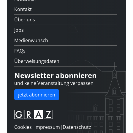
Kontakt
Über uns
Jobs
Medienwunsch
FAQs
Überweisungsdaten
Newsletter abonnieren
und keine Veranstaltung verpassen
jetzt abonnieren
Cookies
|
Impressum
|
Datenschutz