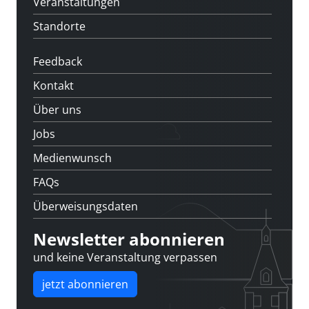
Veranstaltungen
Standorte
Feedback
Kontakt
Über uns
Jobs
Medienwunsch
FAQs
Überweisungsdaten
Newsletter abonnieren
und keine Veranstaltung verpassen
jetzt abonnieren