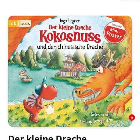
Der kleine Drache