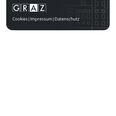
Cookies
|
Impressum
|
Datenschutz