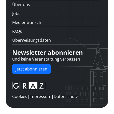
Über uns
Jobs
Medienwunsch
FAQs
Überweisungsdaten
Newsletter abonnieren
und keine Veranstaltung verpassen
jetzt abonnieren
Cookies
|
Impressum
|
Datenschutz