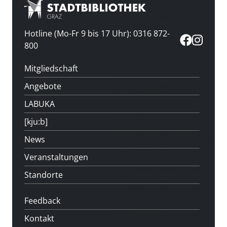
Hotline (Mo-Fr 9 bis 17 Uhr): 0316 872-
800
Mitgliedschaft
Angebote
LABUKA
[kju:b]
News
Veranstaltungen
Standorte
Feedback
Kontakt